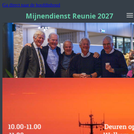
Ga direct naar de hoofdinhoud
Mijnendienst Reunie 2027